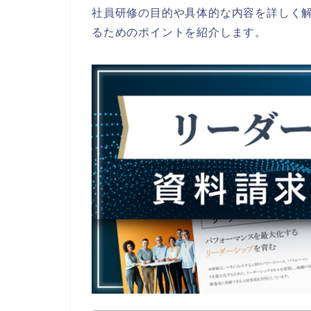
社員研修の目的や具体的な内容を詳しく
るためのポイントを紹介します。