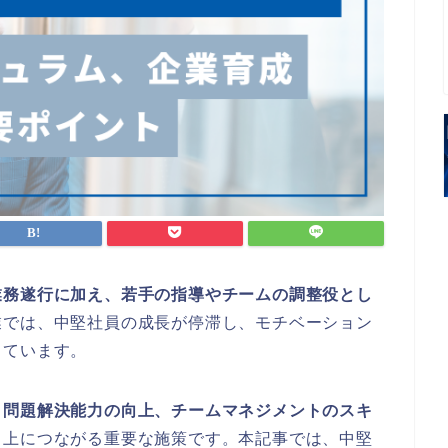
業務遂行に加え、若手の指導やチームの調整役とし
業では、中堅社員の成長が停滞し、モチベーション
っています。
、問題解決能力の向上、チームマネジメントのスキ
向上につながる重要な施策です。本記事では、中堅