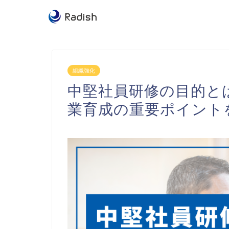
組織強化
中堅社員研修の目的と
業育成の重要ポイント