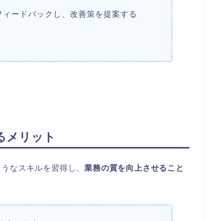
フィードバックし、改善策を提案する
るメリット
ようなスキルを習得し、
業務の質を向上させること