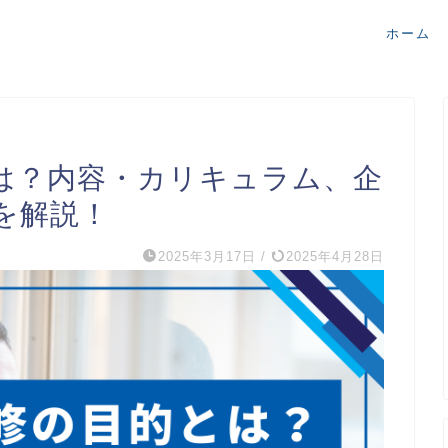
ホーム
は？内容・カリキュラム、企
を解説！
2025年3月17日
/
2025年4月28日