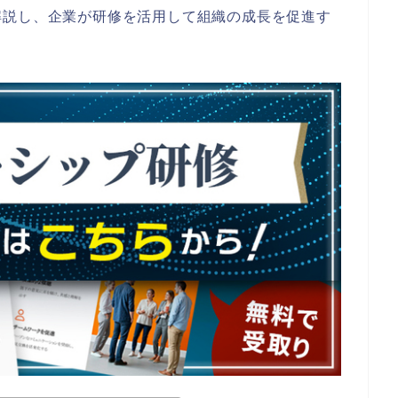
解説し、企業が研修を活用して組織の成長を促進す